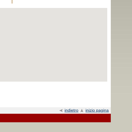
indietro
inizio pagina