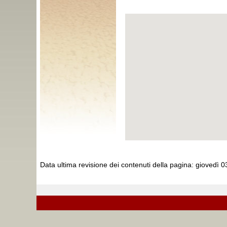
Data ultima revisione dei contenuti della pagina:
giovedì 