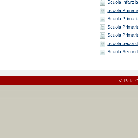
Scuola Infanzia
Scuola Primari
Scuola Primari
Scuola Primari
Scuola Primari
Scuola Seconda
Scuola Secondar
© Rete C